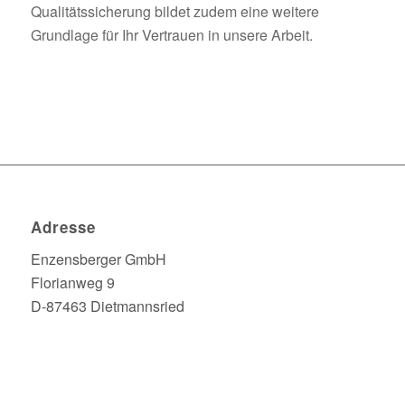
Qualitätssicherung bildet zudem eine weitere
Grundlage für Ihr Vertrauen in unsere Arbeit.
Adresse
Enzensberger GmbH
Florianweg 9
D-87463 Dietmannsried