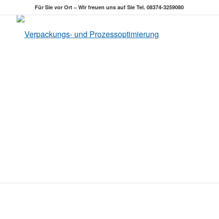
Für Sie vor Ort – Wir freuen uns auf Sie Tel. 08374-3259080
Abläufe optimieren. Kosten
reduzieren.