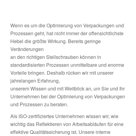
Wenn es um die Optimierung von Verpackungen und
Prozessen geht, hat nicht immer der offensichtlichste
Hebel die größte Wirkung. Bereits geringe
Veränderungen
an den richtigen Stellschrauben können in
standardisierten Prozessen unmittelbare und enorme
Vorteile bringen. Deshalb rücken wir mit unserer
jahrelangen Erfahrung,
unserem Wissen und mit Weitblick an, um Sie und Ihr
Unternehmen bei der Optimierung von Verpackungen
und Prozessen zu beraten.
Als ISO-zertifiziertes Unternehmen wissen wir, wie
wichtig das Reflektieren von Arbeitsabläufen für eine
effektive Qualitätssicherung ist. Unsere interne