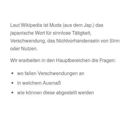
Laut Wikipedia ist Muda (aus dem Jap.) das
japanische Wort für sinnlose Tätigkeit,
Verschwendung, das Nichtvorhandensein von Sinn
oder Nutzen.
Wir erarbeiten in den Hauptbereichen die Fragen:
wo fallen Verschwendungen an
in welchem Ausmaß
wie können diese abgestellt werden