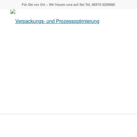
Für Sie vor Ort – Wir freuen uns auf Sie Tel. 08374-3259080
Verschwendungen
aufdecken und abstellen