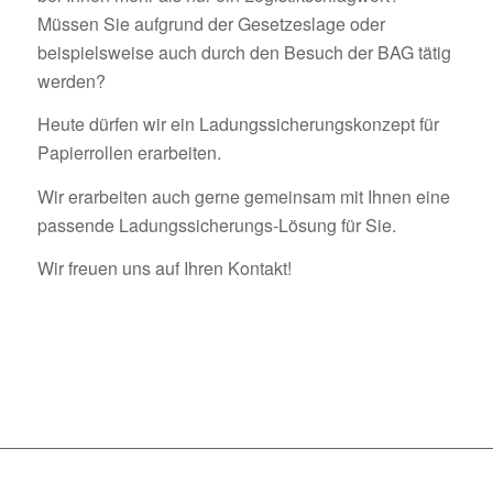
Müssen Sie aufgrund der Gesetzeslage oder
beispielsweise auch durch den Besuch der BAG tätig
werden?
Heute dürfen wir ein Ladungssicherungskonzept für
Papierrollen erarbeiten.
Wir erarbeiten auch gerne gemeinsam mit Ihnen eine
passende Ladungssicherungs-Lösung für Sie.
Wir freuen uns auf Ihren Kontakt!