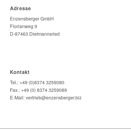
Adresse
Enzensberger GmbH
Florianweg 9
D-87463 Dietmannsried
Kontakt
Tel.: +49 (0)8374 3259080
Fax.: +49 (0) 8374 3259089
E-Mail: vertrieb@enzensberger.biz