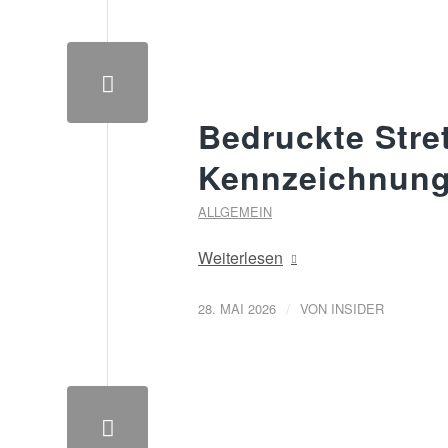
Bedruckte Stret
Kennzeichnung
ALLGEMEIN
Weiterlesen
/
28. MAI 2026
VON
INSIDER