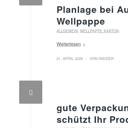
Planlage bei 
Wellpappe
ALLGEMEIN
,
WELLPAPPE KARTON
Weiterlesen
/
21. APRIL 2026
VON
INSIDER
gute Verpackun
schützt Ihr Pro