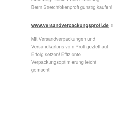
Beim Stretchfolienprofi günstig kaufen!
www.versandverpackungsprofi.de
Mit Versandverpackungen und
i
Versandkartons vom Profi gezielt auf
Erfolg setzen! Effiziente
Verpackungsoptimierung leicht
gemacht!