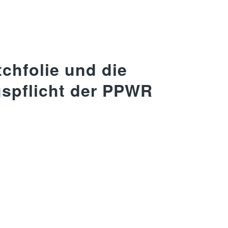
chfolie und die
spflicht der PPWR