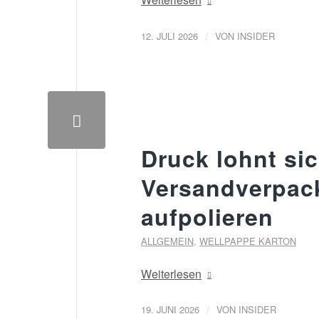
/
12. JULI 2026
VON
INSIDER
Druck lohnt sic
Versandverpac
aufpolieren
ALLGEMEIN
,
WELLPAPPE KARTON
Weiterlesen
/
19. JUNI 2026
VON
INSIDER