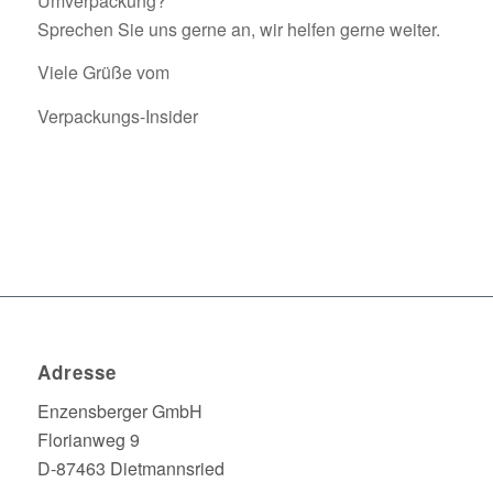
Umverpackung?
Sprechen Sie uns gerne an, wir helfen gerne weiter.
Viele Grüße vom
Verpackungs-Insider
Adresse
Enzensberger GmbH
Florianweg 9
D-87463 Dietmannsried