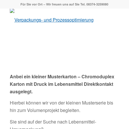
Für Sie vor Ort – Wir freuen uns auf Sie Tel. 08374-3259080
Anbei ein kleiner Musterkarton – Chromoduplex
Karton mit Druck im Lebensmittel Direktkontakt
ausgelegt.
Hierbei können wir von der kleinen Musterserie bis
hin zum Volumenprojekt begleiten.
Sie sind auf der Suche nach Lebensmittel-