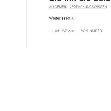
ALLGEMEIN
,
VERPACKUNGSWISSEN
Weiterlesen
/
19. JANUAR 2018
VON
INSIDER