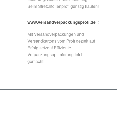
Beim Stretchfolienprofi günstig kaufen!
www.versandverpackungsprofi.de
Mit Versandverpackungen und
Versandkartons vom Profi gezielt auf
Erfolg setzen! Effiziente
Verpackungsoptimierung leicht
gemacht!