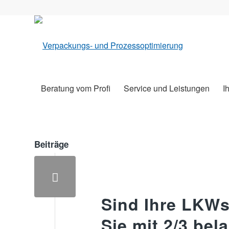
Beratung vom Profi
Service und Leistungen
I
Beiträge
Sind Ihre LKWs
Sie mit 2/3 bel