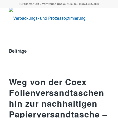
Für Sie vor Ort – Wir freuen uns auf Sie Tel. 08374-3259080
Beiträge
Weg von der Coex
Folienversandtaschen
hin zur nachhaltigen
Papierversandtasche –