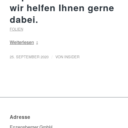
wir helfen Ihnen gerne
dabei.
FOLIEN
Weiterlesen
/
25. SEPTEMBER 2020
VON
INSIDER
Adresse
Enzensberger GmbH