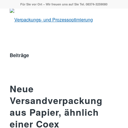
Für Sie vor Ort – Wir freuen uns auf Sie Tel. 08374-3259080
Beiträge
Neue
Versandverpackung
aus Papier, ähnlich
einer Coex