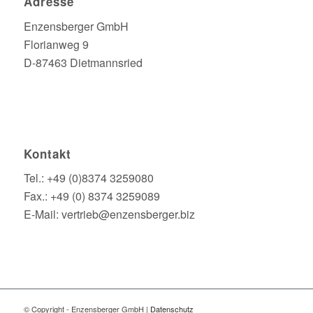
Adresse
Enzensberger GmbH
Florianweg 9
D-87463 Dietmannsried
Kontakt
Tel.: +49 (0)8374 3259080
Fax.: +49 (0) 8374 3259089
E-Mail: vertrieb@enzensberger.biz
© Copyright - Enzensberger GmbH |
Datenschutz