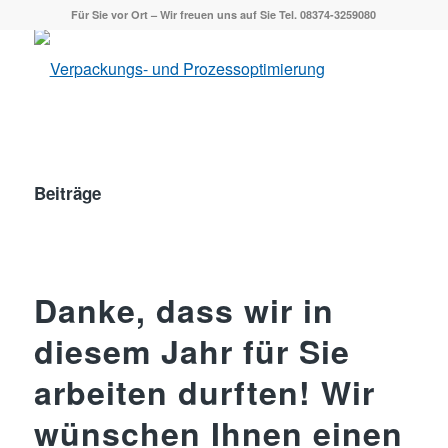
Für Sie vor Ort – Wir freuen uns auf Sie Tel. 08374-3259080
Beiträge
Danke, dass wir in
diesem Jahr für Sie
arbeiten durften! Wir
wünschen Ihnen einen