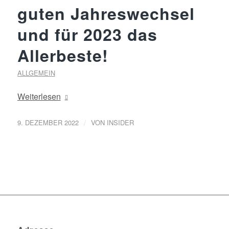
guten Jahreswechsel
und für 2023 das
Allerbeste!
ALLGEMEIN
Weiterlesen
/
9. DEZEMBER 2022
VON
INSIDER