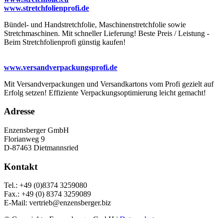
www.stretchfolienprofi.de
Bündel- und Handstretchfolie, Maschinenstretchfolie sowie
Stretchmaschinen. Mit schneller Lieferung! Beste Preis / Leistung -
Beim Stretchfolienprofi günstig kaufen!
www.versandverpackungsprofi.de
Mit Versandverpackungen und Versandkartons vom Profi gezielt auf
Erfolg setzen! Effiziente Verpackungsoptimierung leicht gemacht!
Adresse
Enzensberger GmbH
Florianweg 9
D-87463 Dietmannsried
Kontakt
Tel.: +49 (0)8374 3259080
Fax.: +49 (0) 8374 3259089
E-Mail: vertrieb@enzensberger.biz