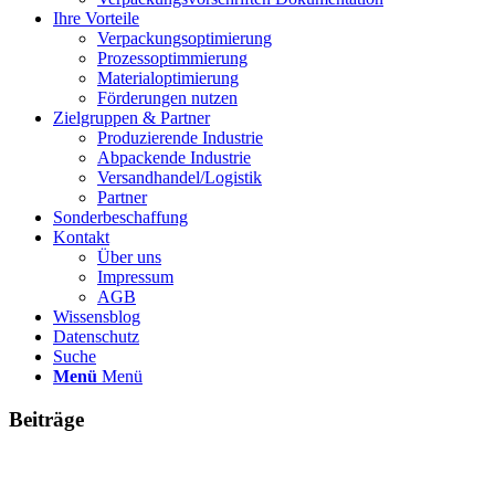
Ihre Vorteile
Verpackungsoptimierung
Prozessoptimmierung
Materialoptimierung
Förderungen nutzen
Zielgruppen & Partner
Produzierende Industrie
Abpackende Industrie
Versandhandel/Logistik
Partner
Sonderbeschaffung
Kontakt
Über uns
Impressum
AGB
Wissensblog
Datenschutz
Suche
Menü
Menü
Beiträge