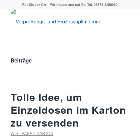
Für Sie vor Ort – Wir freuen uns auf Sie Tel. 08374-3259080
Beiträge
Tolle Idee, um
Einzeldosen im Karton
zu versenden
WELLPAPPE KARTON