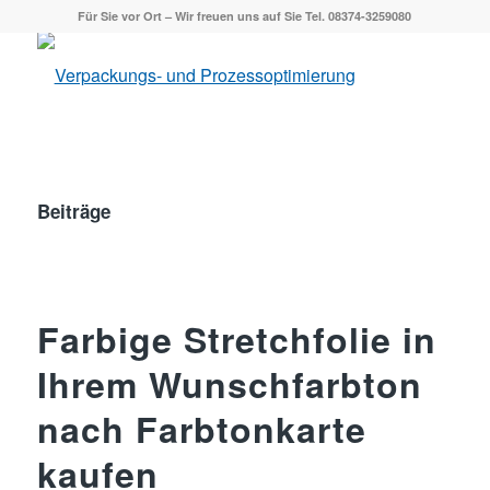
Für Sie vor Ort – Wir freuen uns auf Sie Tel. 08374-3259080
Beiträge
Farbige Stretchfolie in
Ihrem Wunschfarbton
nach Farbtonkarte
kaufen