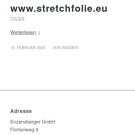
www.stretchfolie.eu
FOLIEN
Weiterlesen
/
15. FEBRUAR 2023
VON
INSIDER
Adresse
Enzensberger GmbH
Florianweg 9