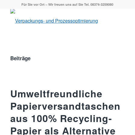
Für Sie vor Ort – Wir freuen uns auf Sie Tel. 08374-3259080
Beiträge
Umweltfreundliche
Papierversandtaschen
aus 100% Recycling-
Papier als Alternative