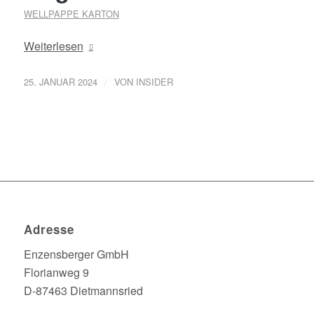
WELLPAPPE KARTON
Weiterlesen
/
25. JANUAR 2024
VON
INSIDER
Adresse
Enzensberger GmbH
Florianweg 9
D-87463 Dietmannsried