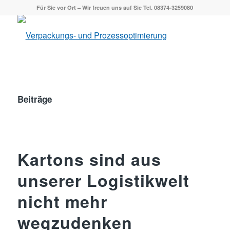
Für Sie vor Ort – Wir freuen uns auf Sie Tel. 08374-3259080
Beiträge
Kartons sind aus
unserer Logistikwelt
nicht mehr
wegzudenken