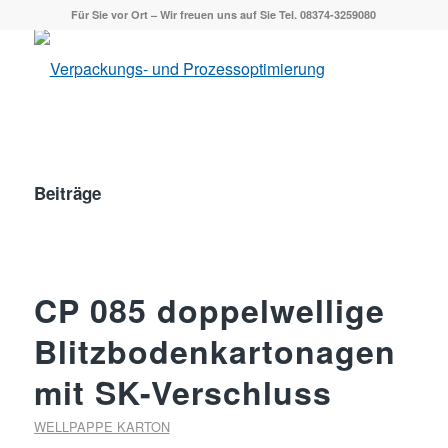
Für Sie vor Ort – Wir freuen uns auf Sie Tel. 08374-3259080
Beiträge
CP 085 doppelwellige
Blitzbodenkartonagen
mit SK-Verschluss
WELLPAPPE KARTON