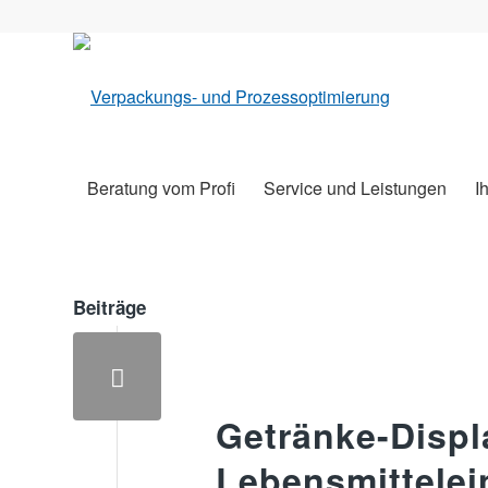
Beratung vom Profi
Service und Leistungen
I
Beiträge
Getränke-Displ
Lebensmittelei