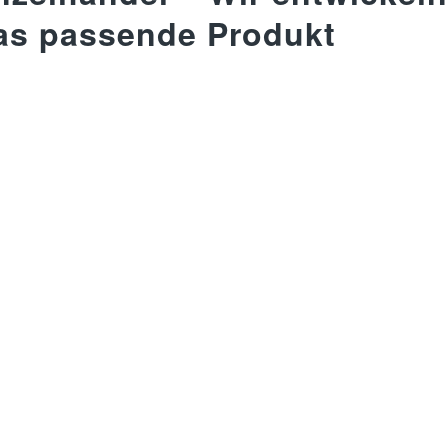
das passende Produkt