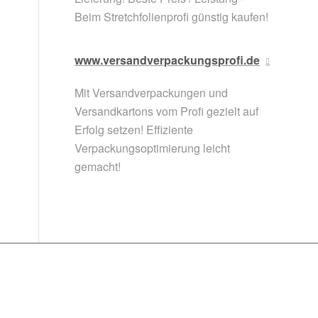
Beim Stretchfolienprofi günstig kaufen!
www.versandverpackungsprofi.de
Mit Versandverpackungen und
Versandkartons vom Profi gezielt auf
Erfolg setzen! Effiziente
Verpackungsoptimierung leicht
gemacht!