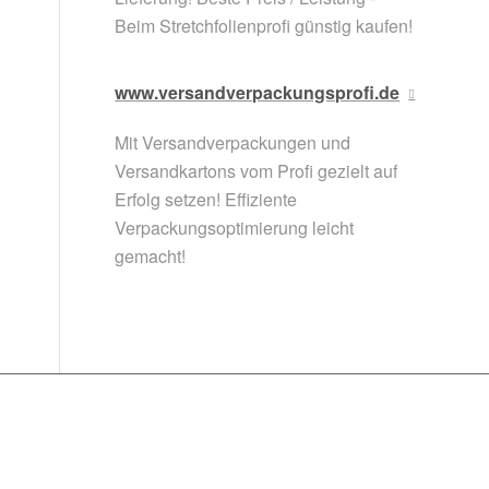
Beim Stretchfolienprofi günstig kaufen!
www.versandverpackungsprofi.de
Mit Versandverpackungen und
Versandkartons vom Profi gezielt auf
Erfolg setzen! Effiziente
Verpackungsoptimierung leicht
gemacht!