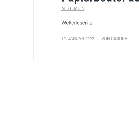
ALLGEMEIN
Weiterlesen
/
12. JANUAR 2022
VON
INSIDER