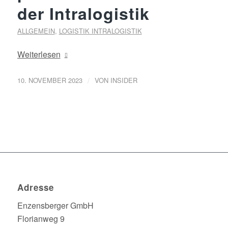
der Intralogistik
ALLGEMEIN
,
LOGISTIK INTRALOGISTIK
Weiterlesen
/
10. NOVEMBER 2023
VON
INSIDER
Adresse
Enzensberger GmbH
Florianweg 9