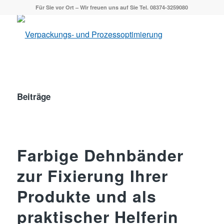
Für Sie vor Ort – Wir freuen uns auf Sie Tel. 08374-3259080
Beiträge
Farbige Dehnbänder
zur Fixierung Ihrer
Produkte und als
praktischer Helferin