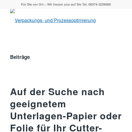
Für Sie vor Ort – Wir freuen uns auf Sie Tel. 08374-3259080
Beiträge
Auf der Suche nach
geeignetem
Unterlagen-Papier oder
Folie für Ihr Cutter-