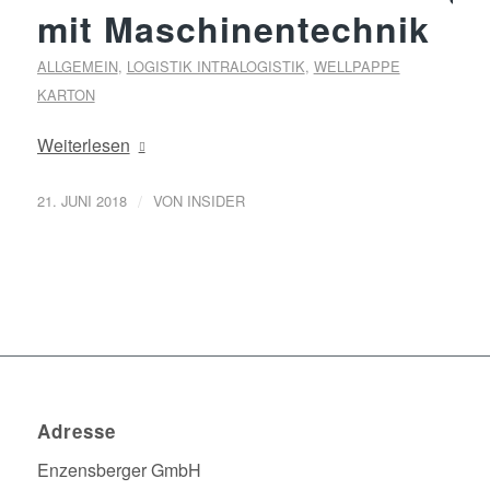
mit Maschinentechnik
ALLGEMEIN
,
LOGISTIK INTRALOGISTIK
,
WELLPAPPE
KARTON
Weiterlesen
/
21. JUNI 2018
VON
INSIDER
Adresse
Enzensberger GmbH