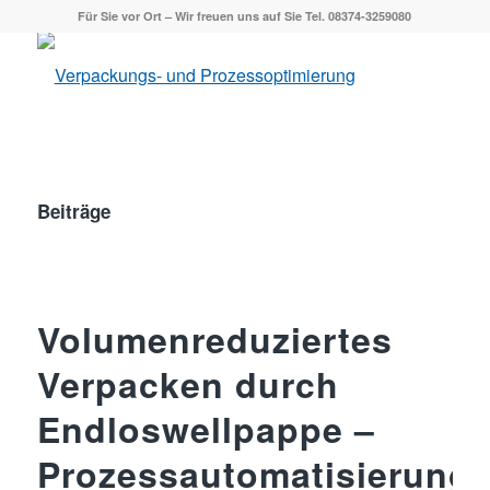
Für Sie vor Ort – Wir freuen uns auf Sie Tel. 08374-3259080
Beiträge
Volumenreduziertes
Verpacken durch
Endloswellpappe –
Prozessautomatisierung