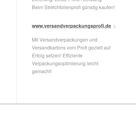
Beim Stretchfolienprofi günstig kaufen!
www.versandverpackungsprofi.de
Mit Versandverpackungen und
Versandkartons vom Profi gezielt auf
Erfolg setzen! Effiziente
Verpackungsoptimierung leicht
gemacht!