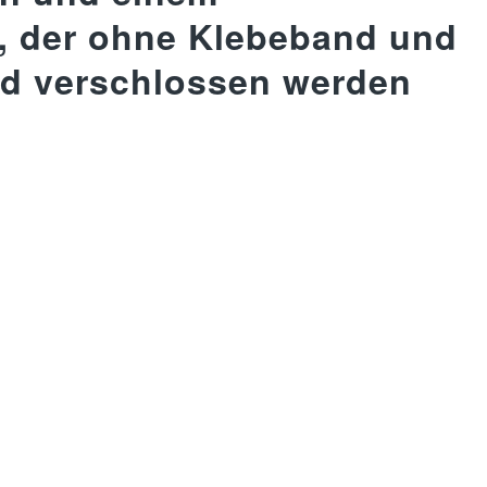
, der ohne Klebeband und
d verschlossen werden