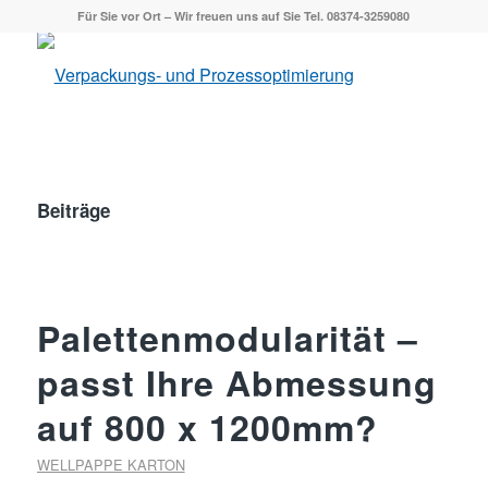
Für Sie vor Ort – Wir freuen uns auf Sie Tel. 08374-3259080
Beiträge
Palettenmodularität –
passt Ihre Abmessung
auf 800 x 1200mm?
WELLPAPPE KARTON