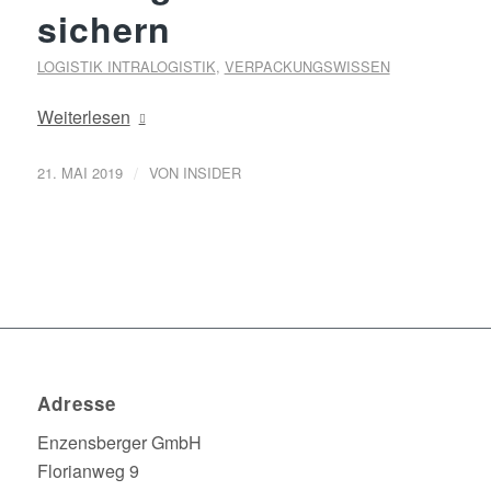
sichern
LOGISTIK INTRALOGISTIK
,
VERPACKUNGSWISSEN
Weiterlesen
/
21. MAI 2019
VON
INSIDER
Adresse
Enzensberger GmbH
Florianweg 9