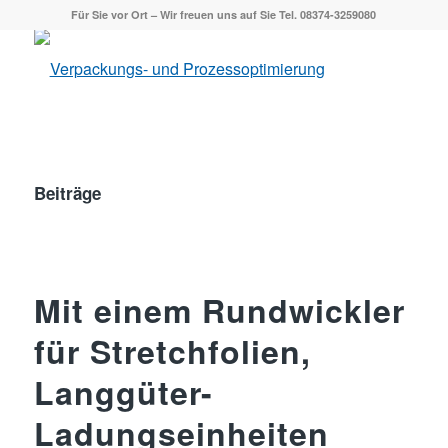
Für Sie vor Ort – Wir freuen uns auf Sie Tel. 08374-3259080
Beiträge
Mit einem Rundwickler
für Stretchfolien,
Langgüter-
Ladungseinheiten