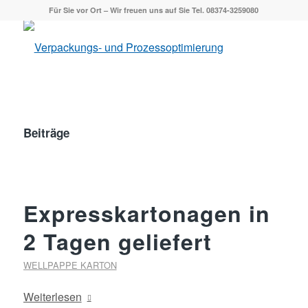
Für Sie vor Ort – Wir freuen uns auf Sie Tel. 08374-3259080
Beiträge
Expresskartonagen in
2 Tagen geliefert
WELLPAPPE KARTON
Weiterlesen