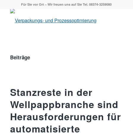
Für Sie vor Ort – Wir freuen uns auf Sie Tel. 08374-3259080
Beiträge
Stanzreste in der
Wellpappbranche sind
Herausforderungen für
automatisierte