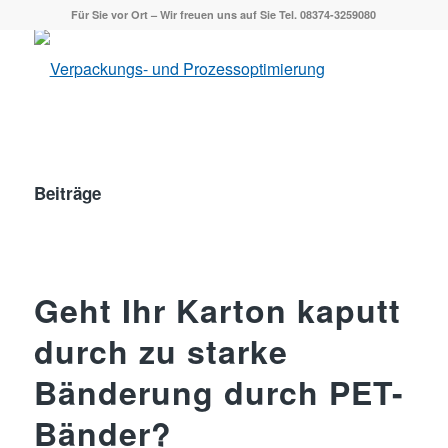
Für Sie vor Ort – Wir freuen uns auf Sie Tel. 08374-3259080
Beiträge
Geht Ihr Karton kaputt
durch zu starke
Bänderung durch PET-
Bänder?