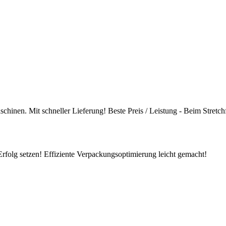
chinen. Mit schneller Lieferung! Beste Preis / Leistung - Beim Stretchf
rfolg setzen! Effiziente Verpackungsoptimierung leicht gemacht!