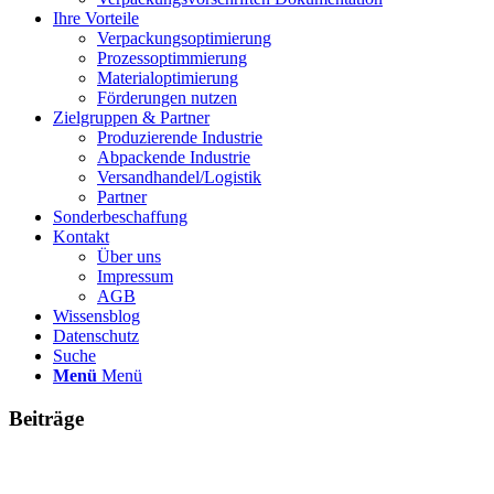
Ihre Vorteile
Verpackungsoptimierung
Prozessoptimmierung
Materialoptimierung
Förderungen nutzen
Zielgruppen & Partner
Produzierende Industrie
Abpackende Industrie
Versandhandel/Logistik
Partner
Sonderbeschaffung
Kontakt
Über uns
Impressum
AGB
Wissensblog
Datenschutz
Suche
Menü
Menü
Beiträge