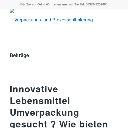
Für Sie vor Ort – Wir freuen uns auf Sie Tel. 08374-3259080
Beiträge
Innovative
Lebensmittel
Umverpackung
gesucht ? Wie bieten