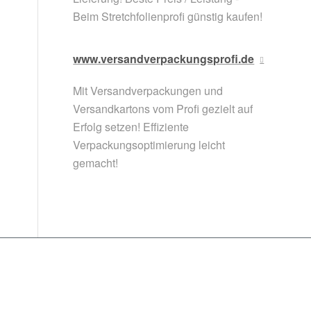
Beim Stretchfolienprofi günstig kaufen!
www.versandverpackungsprofi.de
Mit Versandverpackungen und
Versandkartons vom Profi gezielt auf
Erfolg setzen! Effiziente
Verpackungsoptimierung leicht
gemacht!