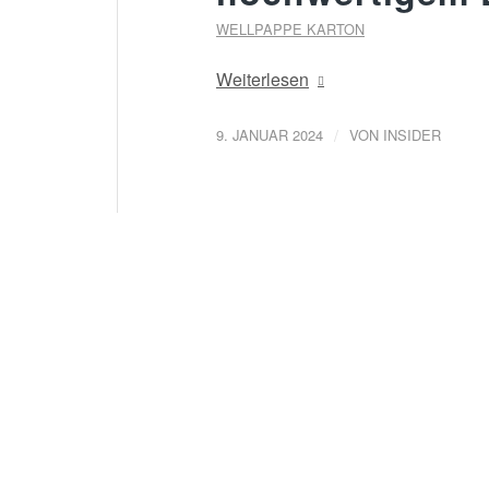
WELLPAPPE KARTON
Weiterlesen
/
9. JANUAR 2024
VON
INSIDER