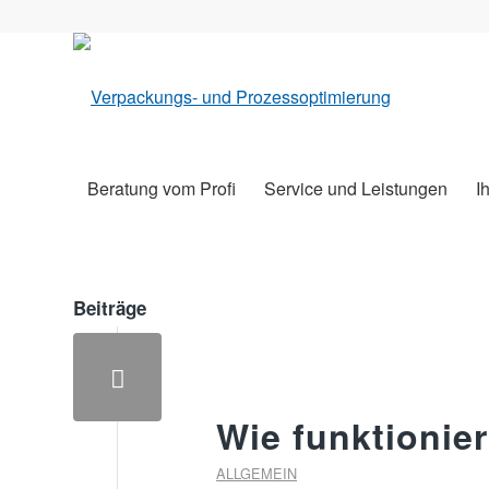
Beratung vom Profi
Service und Leistungen
I
Beiträge
Wie funktionie
ALLGEMEIN