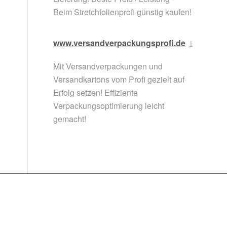
Beim Stretchfolienprofi günstig kaufen!
www.versandverpackungsprofi.de
Mit Versandverpackungen und
Versandkartons vom Profi gezielt auf
Erfolg setzen! Effiziente
Verpackungsoptimierung leicht
gemacht!