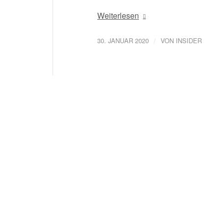
Weiterlesen
/
30. JANUAR 2020
VON
INSIDER