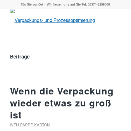
Für Sie vor Ort – Wir freuen uns auf Sie Tel. 08374-3259080
Beiträge
Wenn die Verpackung
wieder etwas zu groß
ist
WELLPAPPE KARTON