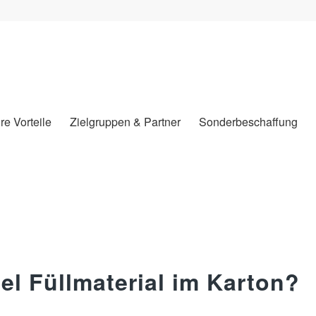
hre Vorteile
Zielgruppen & Partner
Sonderbeschaffung
el Füllmaterial im Karton?