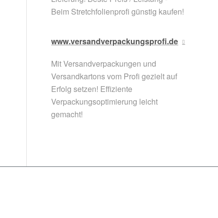
Beim Stretchfolienprofi günstig kaufen!
www.versandverpackungsprofi.de
Mit Versandverpackungen und
Versandkartons vom Profi gezielt auf
Erfolg setzen! Effiziente
Verpackungsoptimierung leicht
gemacht!