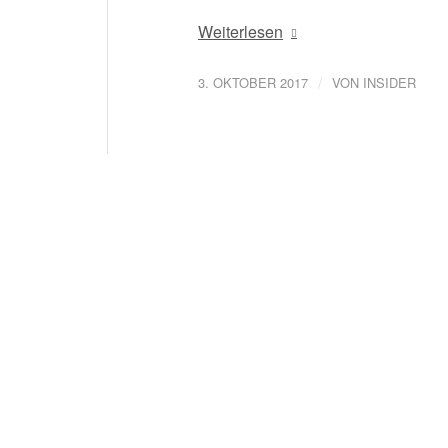
Weiterlesen
/
3. OKTOBER 2017
VON
INSIDER