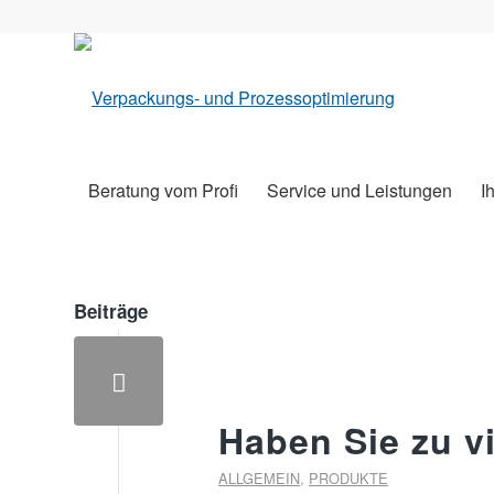
Beratung vom Profi
Service und Leistungen
I
Beiträge
Haben Sie zu vi
ALLGEMEIN
,
PRODUKTE