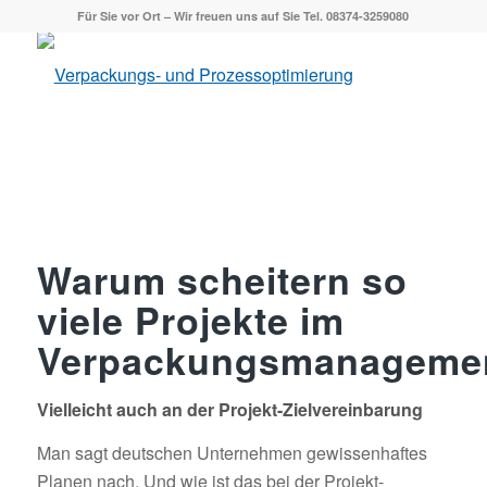
Für Sie vor Ort – Wir freuen uns auf Sie Tel. 08374-3259080
Warum scheitern so
viele Projekte im
Verpackungsmanagemen
Vielleicht auch an der
Projekt-Zielvereinbarung
Man sagt deutschen Unternehmen gewissenhaftes
Planen nach. Und wie ist das bei der Projekt-