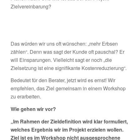
Zielvereinbarung?
Das würden wir uns oft wünschen: „mehr Erbsen
zählen“. Denn was sagt der Kunde oft pauschal? Er
will Einsparungen. Vielleicht sagt er noch „die
Zielsetzung ist eine signifikante Kostenreduzierung“.
Bedeutet für den Berater, jetzt wird es ernst! Wir
empfehlen, das Ziel gemeinsam in einem Workshop
zu erarbeiten.
Wie gehen wir vor?
„Im Rahmen der Zieldefinition wird klar formuliert,
welches Ergebnis wir im Projekt erzielen wollen.
Ziel
ist es im Workshop nicht ausgesprochene