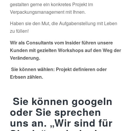
gestalten gerne ein konkretes Projekt im
Verpackungsmanagement mit Ihnen.
Haben sie den Mut, die Aufgabenstellung mit Leben
zu füllen!
Wir als Consultants vom Insider führen unsere
Kunden mit gezielten Workshops auf den Weg der
Veränderung.
Sie können wählen: Projekt definieren oder
Erbsen zählen.
Sie können googeln
oder Sie sprechen
uns an.
„W
ir sind für