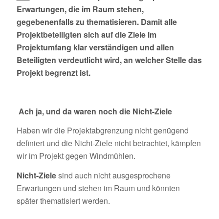
Erwartungen, die im Raum stehen,
gegebenenfalls zu thematisieren. Damit alle
Projektbeteiligten sich auf die Ziele im
Projektumfang klar verständigen und allen
Beteiligten verdeutlicht wird, an welcher Stelle das
Projekt begrenzt ist.
Ach ja, und da waren noch die Nicht-Ziele
Haben wir die Projektabgrenzung nicht genügend
definiert und die Nicht-Ziele nicht betrachtet, kämpfen
wir im Projekt gegen Windmühlen.
Nicht-Ziele
sind auch nicht ausgesprochene
Erwartungen und stehen im Raum und könnten
später thematisiert werden.