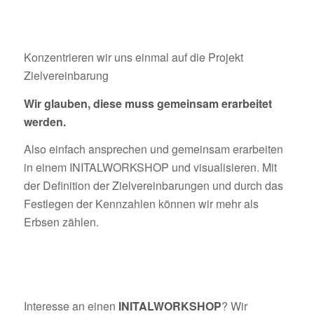
Konzentrieren wir uns einmal auf die Projekt
Zielvereinbarung
Wir glauben, diese muss gemeinsam erarbeitet
werden.
Also einfach ansprechen und gemeinsam erarbeiten
in einem INITALWORKSHOP und visualisieren. Mit
der Definition der Zielvereinbarungen und durch das
Festlegen der Kennzahlen können wir mehr als
Erbsen zählen.
Interesse an einen
INITALWORKSHOP
? Wir