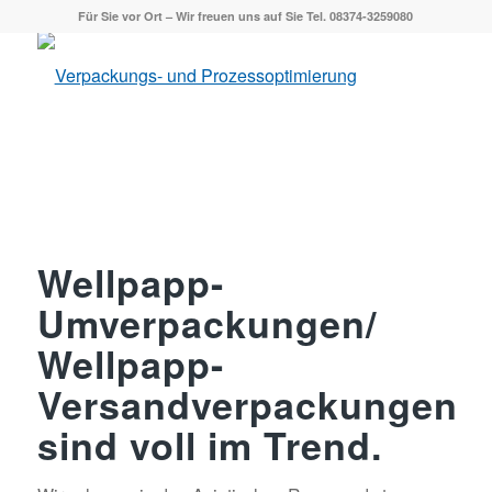
Für Sie vor Ort – Wir freuen uns auf Sie Tel. 08374-3259080
Wellpapp-
Umverpackungen/
Wellpapp-
Versandverpackungen
sind voll im Trend.