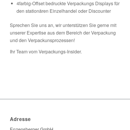
4farbig-Offset bedruckte Verpackungs Displays für
den stationären Einzelhandel oder Discounter
Sprechen Sie uns an, wir unterstützen Sie gerne mit
unserer Expertise aus dem Bereich der Verpackung
und den Verpackunsprozessen!
Ihr Team vom Verpackungs-Insider.
Adresse
Enzensberger GmbH