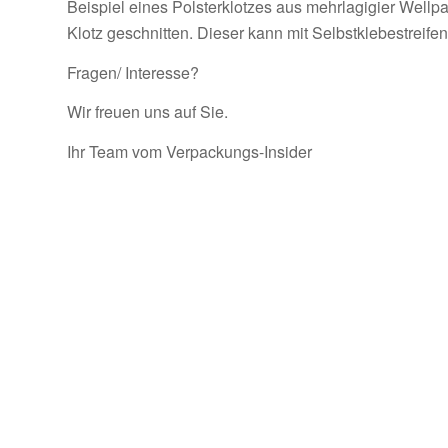
Beispiel eines Polsterklotzes aus mehrlagigier Well
Klotz geschnitten. Dieser kann mit Selbstklebestreife
Fragen/ Interesse?
Wir freuen uns auf Sie.
Ihr Team vom Verpackungs-Insider