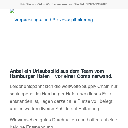
Für Sie vor Ort – Wir freuen uns auf Sie Tel. 08374-3259080
Anbei ein Urlaubsbild aus dem Team vom
Hamburger Hafen – vor einer Containerwand.
Leider entspannt sich die weltweite Supply Chain nur
schleppend. Im Hamburger Hafen, wo dieses Foto
entstanden ist, liegen derzeit alle Plätze voll belegt
und es warten diverse Schiffe auf Entladung.
Wir wünschen gutes Durchhalten und hoffen auf eine
baldige Entspannung.