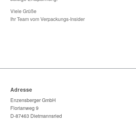
Viele Grüße
Ihr Team vom Verpackungs-Insider
Adresse
Enzensberger GmbH
Florianweg 9
D-87463 Dietmannsried