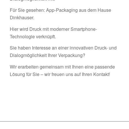
Für Sie gesehen: App-Packaging aus dem Hause
Dinkhauser.
Hier wird Druck mit moderner Smartphone-
Technologie verknüpft.
Sie haben Interesse an einer innovativen Druck- und
Dialogmöglichkeit Ihrer Verpackung?
Wir erarbeiten gemeinsam mit Ihnen eine passende
Lösung für Sie – wir freuen uns auf Ihren Kontakt!