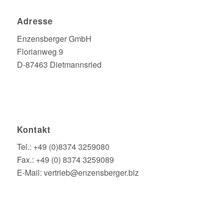
Adresse
Enzensberger GmbH
Florianweg 9
D-87463 Dietmannsried
Kontakt
Tel.: +49 (0)8374 3259080
Fax.: +49 (0) 8374 3259089
E-Mail: vertrieb@enzensberger.biz