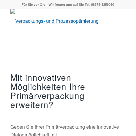
Für Sie vor Ort – Wir freuen uns auf Sie Tel. 08374-3259080
Mit innovativen
Möglichkeiten Ihre
Primärverpackung
erweitern?
Geben Sie Ihrer Primärverpackung eine innovative
Dialogmöglichkeit mit.