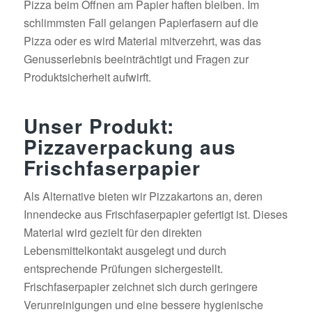
Pizza beim Öffnen am Papier haften bleiben. Im
schlimmsten Fall gelangen Papierfasern auf die
Pizza oder es wird Material mitverzehrt, was das
Genusserlebnis beeinträchtigt und Fragen zur
Produktsicherheit aufwirft.
Unser Produkt:
Pizzaverpackung aus
Frischfaserpapier
Als Alternative bieten wir Pizzakartons an, deren
Innendecke aus Frischfaserpapier gefertigt ist. Dieses
Material wird gezielt für den direkten
Lebensmittelkontakt ausgelegt und durch
entsprechende Prüfungen sichergestellt.
Frischfaserpapier zeichnet sich durch geringere
Verunreinigungen und eine bessere hygienische