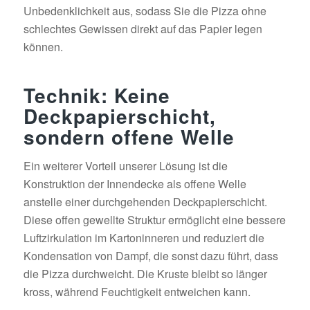
Unbedenklichkeit aus, sodass Sie die Pizza ohne
schlechtes Gewissen direkt auf das Papier legen
können.
Technik: Keine
Deckpapierschicht,
sondern offene Welle
Ein weiterer Vorteil unserer Lösung ist die
Konstruktion der Innendecke als offene Welle
anstelle einer durchgehenden Deckpapierschicht.
Diese offen gewellte Struktur ermöglicht eine bessere
Luftzirkulation im Kartoninneren und reduziert die
Kondensation von Dampf, die sonst dazu führt, dass
die Pizza durchweicht. Die Kruste bleibt so länger
kross, während Feuchtigkeit entweichen kann.