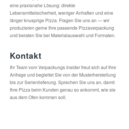
eine praxisnahe Lösung: direkte
Lebensmittelsicherheit, weniger Anhaften und eine
länger knusprige Pizza. Fragen Sie uns an — wir
produzieren gerne Ihre passende Pizzaverpackung
und beraten Sie bei Materialauswahl und Formaten.
Kontakt
Ihr Team vom Verpackungs Insider freut sich auf Ihre
Anfrage und begleitet Sie von der Musterherstellung
bis zur Serienlieferung. Sprechen Sie uns an, damit
Ihre Pizza beim Kunden genau so ankommt, wie sie
aus dem Ofen kommen soll.