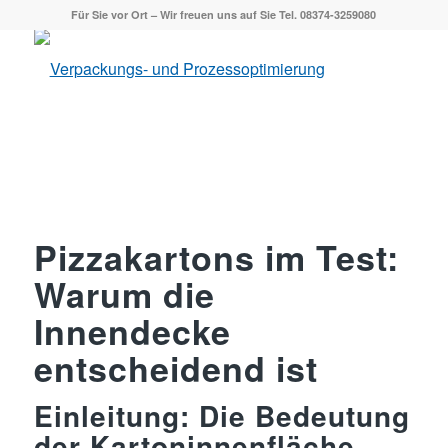
Für Sie vor Ort – Wir freuen uns auf Sie Tel. 08374-3259080
Pizzakartons im Test:
Warum die
Innendecke
entscheidend ist
Einleitung: Die Bedeutung
der Kartoninnenfläche