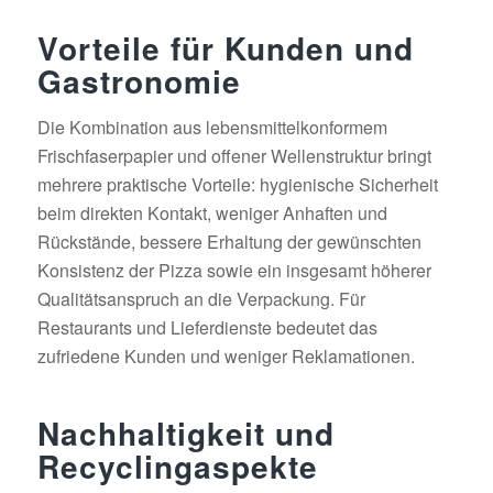
Vorteile für Kunden und
Gastronomie
Die Kombination aus lebensmittelkonformem
Frischfaserpapier und offener Wellenstruktur bringt
mehrere praktische Vorteile: hygienische Sicherheit
beim direkten Kontakt, weniger Anhaften und
Rückstände, bessere Erhaltung der gewünschten
Konsistenz der Pizza sowie ein insgesamt höherer
Qualitätsanspruch an die Verpackung. Für
Restaurants und Lieferdienste bedeutet das
zufriedene Kunden und weniger Reklamationen.
Nachhaltigkeit und
Recyclingaspekte