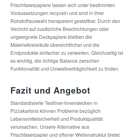
Frischfaserpapiere lassen sich unter bestimmten
Voraussetzungen recyceln und sind in ihrer
Rohstoffauswahl transparent gestaltbar. Durch den
Verzicht auf zusätzliche Beschichtungen oder
ungeeignete Deckpapiere bleiben die
Materialkreisläufe übersichtlicher und die
Endprodukte einfacher zu verwerten. Gleichzeitig ist
es wichtig, die richtige Balance zwischen
Funktionalität und Umweltverträglichkeit zu finden.
Fazit und Angebot
Standardisierte Testliner-Innendecken in
Pizzakartons können Probleme bezüglich
Lebensmittelsicherheit und Produktqualität
verursachen. Unsere Alternative aus
Frischfaserpapier und offener Wellenstruktur bietet