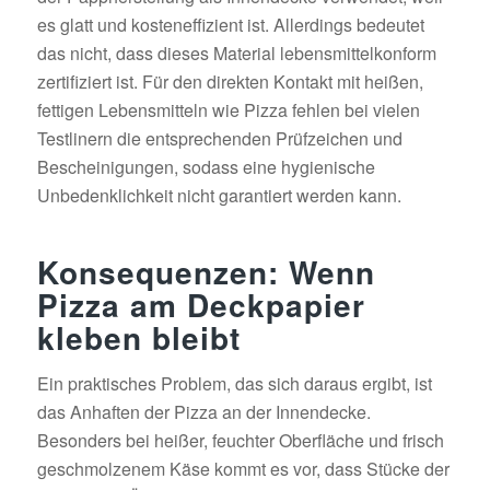
es glatt und kosteneffizient ist. Allerdings bedeutet
das nicht, dass dieses Material lebensmittelkonform
zertifiziert ist. Für den direkten Kontakt mit heißen,
fettigen Lebensmitteln wie Pizza fehlen bei vielen
Testlinern die entsprechenden Prüfzeichen und
Bescheinigungen, sodass eine hygienische
Unbedenklichkeit nicht garantiert werden kann.
Konsequenzen: Wenn
Pizza am Deckpapier
kleben bleibt
Ein praktisches Problem, das sich daraus ergibt, ist
das Anhaften der Pizza an der Innendecke.
Besonders bei heißer, feuchter Oberfläche und frisch
geschmolzenem Käse kommt es vor, dass Stücke der