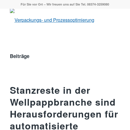
Für Sie vor Ort – Wir freuen uns auf Sie Tel. 08374-3259080
Beiträge
Stanzreste in der
Wellpappbranche sind
Herausforderungen für
automatisierte