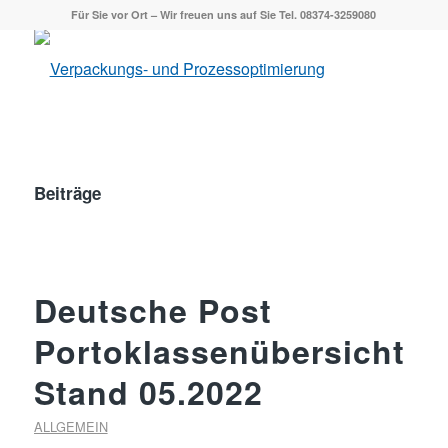
Für Sie vor Ort – Wir freuen uns auf Sie Tel. 08374-3259080
Beiträge
Deutsche Post
Portoklassenübersicht
Stand 05.2022
ALLGEMEIN