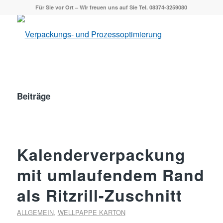
Für Sie vor Ort – Wir freuen uns auf Sie Tel. 08374-3259080
Beiträge
Kalenderverpackung
mit umlaufendem Rand
als Ritzrill-Zuschnitt
ALLGEMEIN
,
WELLPAPPE KARTON