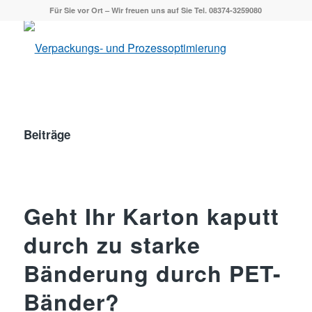
Für Sie vor Ort – Wir freuen uns auf Sie Tel. 08374-3259080
Beiträge
Geht Ihr Karton kaputt
durch zu starke
Bänderung durch PET-
Bänder?