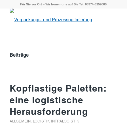
Für Sie vor Ort – Wir freuen uns auf Sie Tel. 08374-3259080
Beiträge
Kopflastige Paletten:
eine logistische
Herausforderung
ALLGEMEIN
,
LOGISTIK INTRALOGISTIK