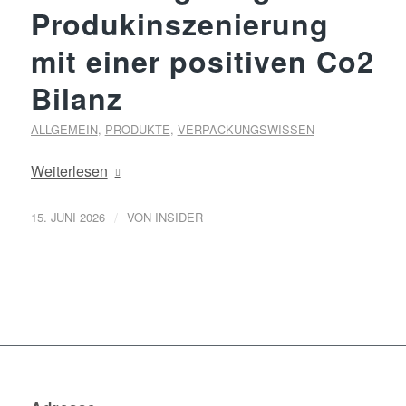
Produkinszenierung
mit einer positiven Co2
Bilanz
ALLGEMEIN
,
PRODUKTE
,
VERPACKUNGSWISSEN
Weiterlesen
/
15. JUNI 2026
VON
INSIDER