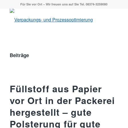
Für Sie vor Ort – Wir freuen uns auf Sie Tel. 08374-3259080
Beiträge
Füllstoff aus Papier
vor Ort in der Packerei
hergestellt – gute
Polsterung für gute