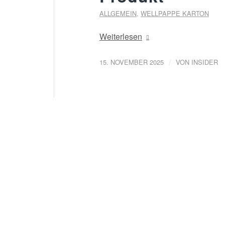
ALLGEMEIN
,
WELLPAPPE KARTON
Weiterlesen
/
15. NOVEMBER 2025
VON
INSIDER