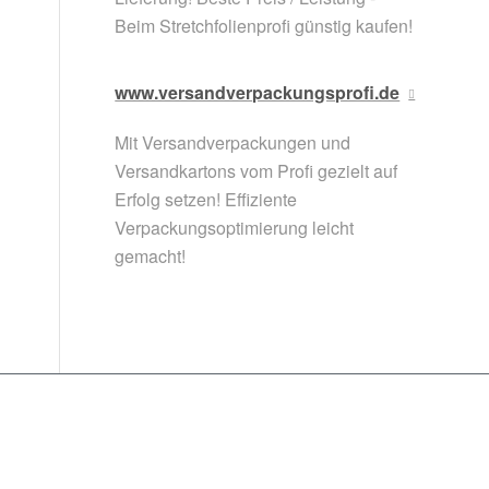
Beim Stretchfolienprofi günstig kaufen!
www.versandverpackungsprofi.de
Mit Versandverpackungen und
Versandkartons vom Profi gezielt auf
Erfolg setzen! Effiziente
Verpackungsoptimierung leicht
gemacht!