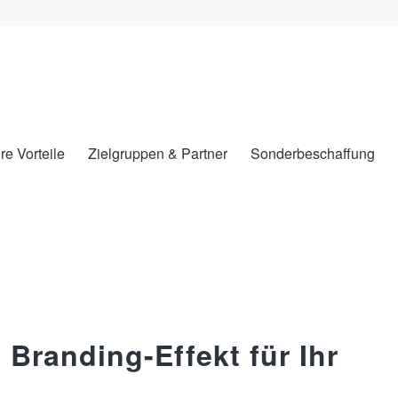
hre Vorteile
Zielgruppen & Partner
Sonderbeschaffung
Branding-Effekt für Ihr