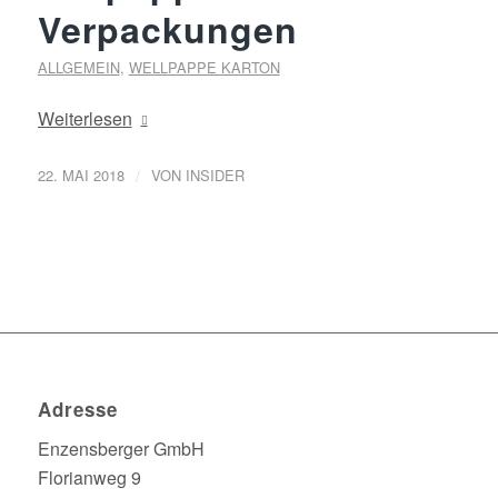
Verpackungen
ALLGEMEIN
,
WELLPAPPE KARTON
Weiterlesen
/
22. MAI 2018
VON
INSIDER
Adresse
Enzensberger GmbH
Florianweg 9