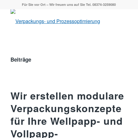
Für Sie vor Ort – Wir freuen uns auf Sie Tel. 08374-3259080
Beiträge
Wir erstellen modulare
Verpackungskonzepte
für Ihre Wellpapp- und
Vollpapp-