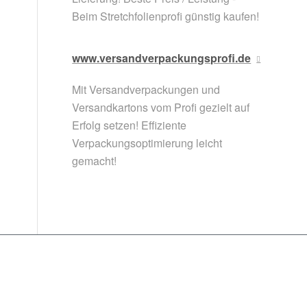
Beim Stretchfolienprofi günstig kaufen!
www.versandverpackungsprofi.de
Mit Versandverpackungen und
Versandkartons vom Profi gezielt auf
Erfolg setzen! Effiziente
Verpackungsoptimierung leicht
gemacht!