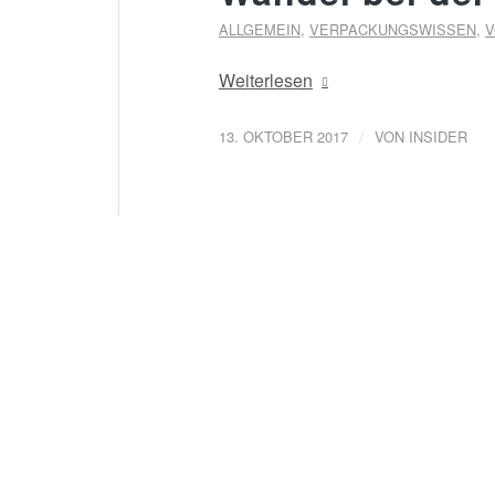
ALLGEMEIN
,
VERPACKUNGSWISSEN
,
V
Weiterlesen
/
13. OKTOBER 2017
VON
INSIDER