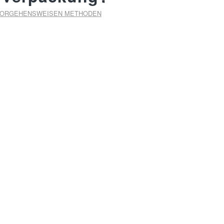
ORGEHENSWEISEN METHODEN