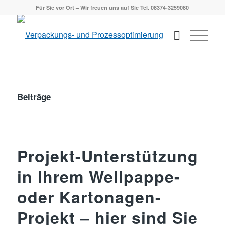
Für Sie vor Ort – Wir freuen uns auf Sie Tel. 08374-3259080
Beiträge
Projekt-Unterstützung
in Ihrem Wellpappe-
oder Kartonagen-
Projekt – hier sind Sie