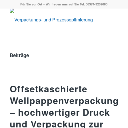
Für Sie vor Ort – Wir freuen uns auf Sie Tel. 08374-3259080
Beiträge
Offsetkaschierte
Wellpappenverpackung
– hochwertiger Druck
und Verpackung zur