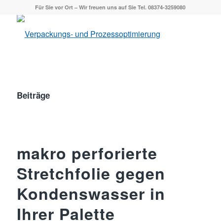
Für Sie vor Ort – Wir freuen uns auf Sie Tel. 08374-3259080
Beiträge
makro perforierte
Stretchfolie gegen
Kondenswasser in
Ihrer Palette